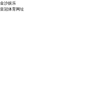
金沙娱乐
皇冠体育网址