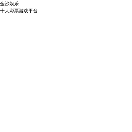
金沙娱乐
十大彩票游戏平台