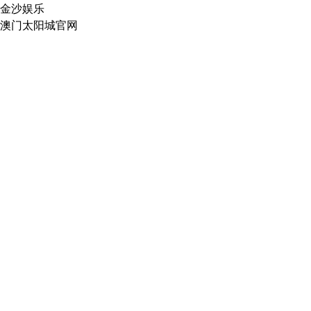
金沙娱乐
澳门太阳城官网