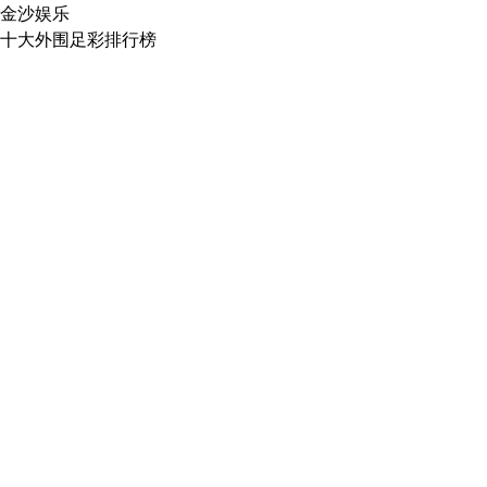
金沙娱乐
十大外围足彩排行榜