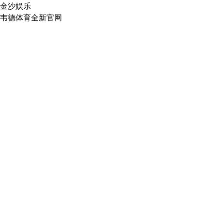
金沙娱乐
韦德体育全新官网