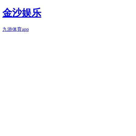
金沙娱乐
九游体育app