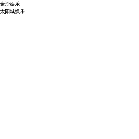
金沙娱乐
太阳城娱乐