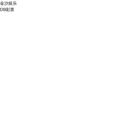
金沙娱乐
DB彩票