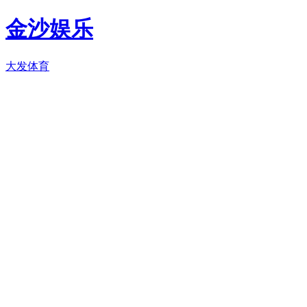
金沙娱乐
大发体育