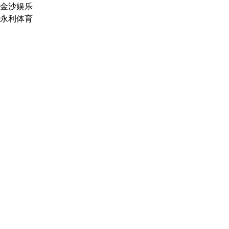
金沙娱乐
永利体育