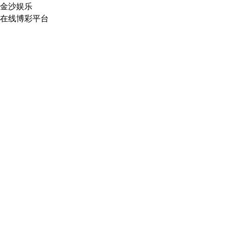
金沙娱乐
在线博彩平台