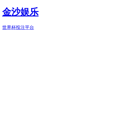
金沙娱乐
世界杯投注平台