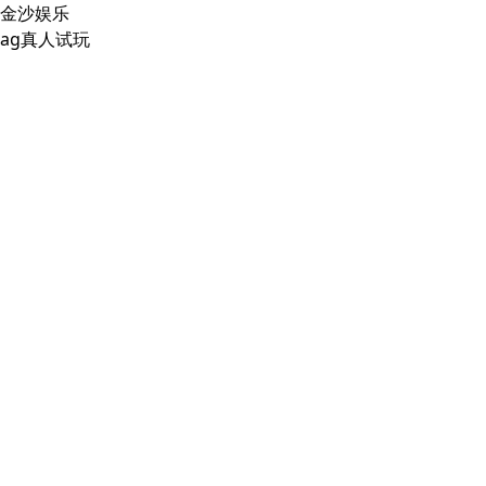
金沙娱乐
ag真人试玩