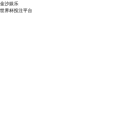
金沙娱乐
世界杯投注平台