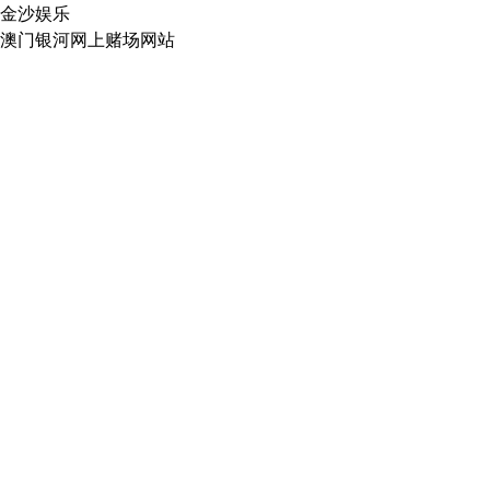
金沙娱乐
澳门银河网上赌场网站