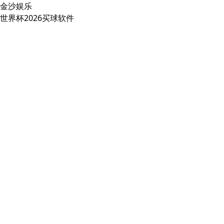
金沙娱乐
世界杯2026买球软件