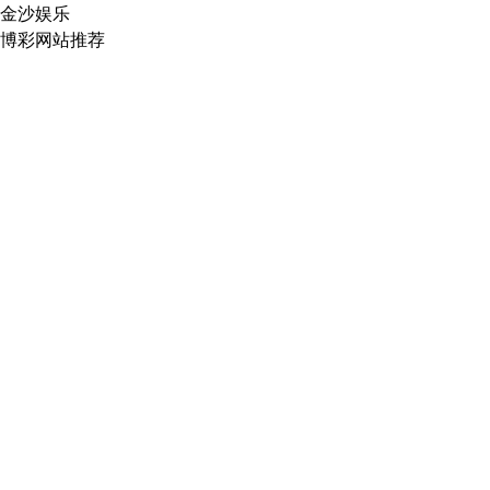
金沙娱乐
博彩网站推荐