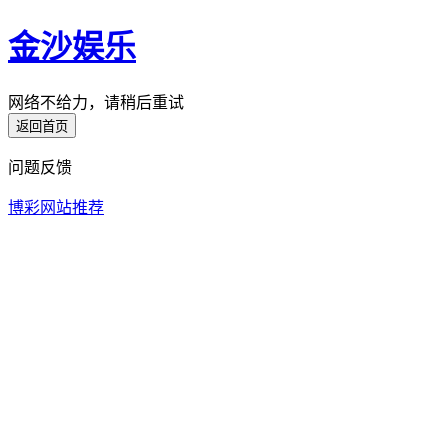
金沙娱乐
网络不给力，请稍后重试
返回首页
问题反馈
博彩网站推荐